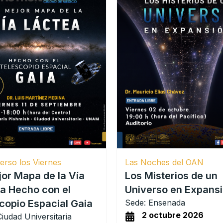
erso los Viernes
Las Noches del OAN
jor Mapa de la Vía
Los Misterios de un
a Hecho con el
Universo en Expans
copio Espacial Gaia
Sede: Ensenada
2 octubre 2026
iudad Universitaria