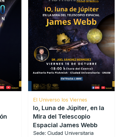
El Universo los Viernes
Io, Luna de Júpiter, en la
ión
Mira del Telescopio
Espacial James Webb
Sede: Ciudad Universitaria