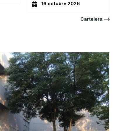
16 octubre 2026
Cartelera ⟶