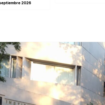
 septiembre 2026