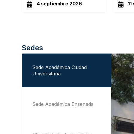
4 septiembre 2026
11
Sedes
Sede Académica Ciudad
Universitaria
Sede Académica Ensenada