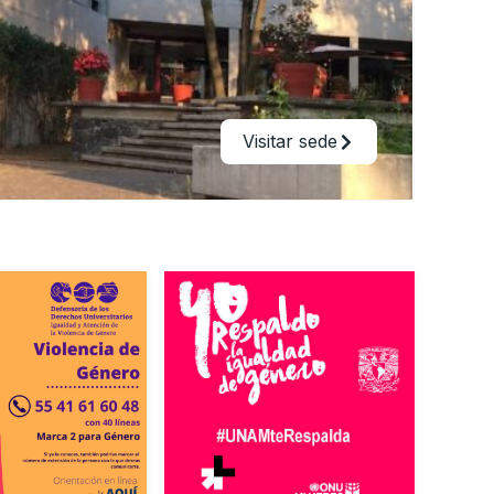
Visitar sede