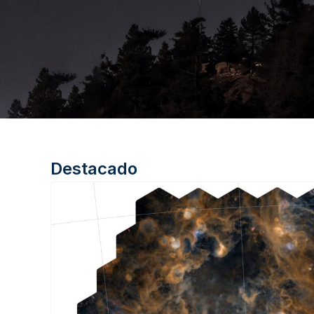
Destacado