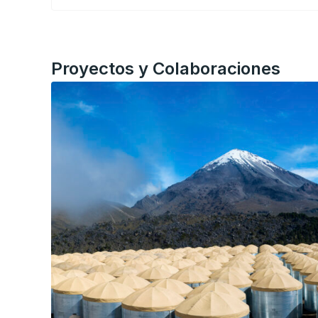
Proyectos y Colaboraciones